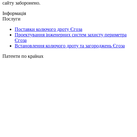
сайту заборонено.
Інформація
Послуги
Поставки колючого дроту Єгоза
Проектування інженерних систем захисту периметра
Єгоза
Встановлення колючого дроту та загороджень Єгоза
Патенти по країнах