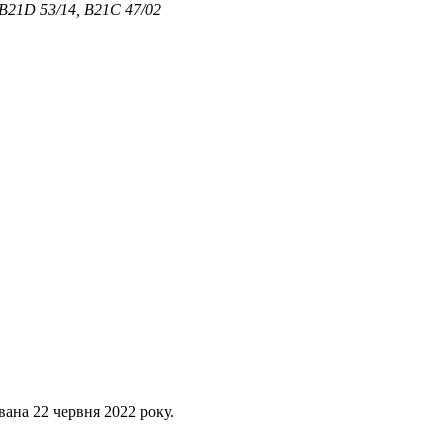
 B21D 53/14, B21C 47/02
вана 22 червня 2022 року.