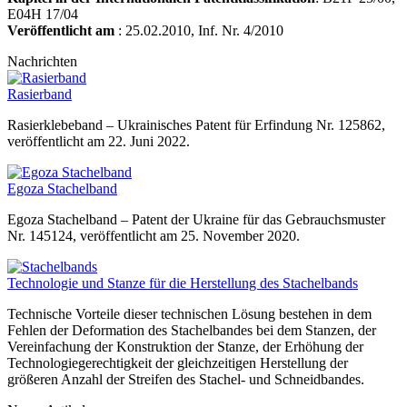
E04H 17/04
Veröffentlicht am
: 25.02.2010, Inf. Nr. 4/2010
Nachrichten
Rasierband
Rasierklebeband – Ukrainisches Patent für Erfindung Nr. 125862,
veröffentlicht am 22. Juni 2022.
Egoza Stachelband
Egoza Stachelband – Patent der Ukraine für das Gebrauchsmuster
Nr. 145124, veröffentlicht am 25. November 2020.
Technologie und Stanze für die Herstellung des Stachelbands
Technische Vorteile dieser technischen Lösung bestehen in dem
Fehlen der Deformation des Stachelbandes bei dem Stanzen, der
Vereinfachung der Konstruktion der Stanze, der Erhöhung der
Technologiegerechtigkeit der gleichzeitigen Herstellung der
größeren Anzahl der Streifen des Stachel- und Schneidbandes.