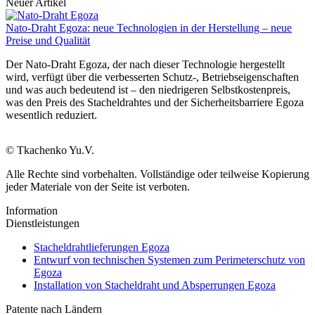
Neuer Artikel
Nato-Draht Egoza: neue Technologien in der Herstellung – neue
Preise und Qualität
Der Nato-Draht Egoza, der nach dieser Technologie hergestellt
wird, verfügt über die verbesserten Schutz-, Betriebseigenschaften
und was auch bedeutend ist – den niedrigeren Selbstkostenpreis,
was den Preis des Stacheldrahtes und der Sicherheitsbarriere Egoza
wesentlich reduziert.
© Tkachenko Yu.V.
Alle Rechte sind vorbehalten. Vollständige oder teilweise Kopierung
jeder Materiale von der Seite ist verboten.
Information
Dienstleistungen
Stacheldrahtlieferungen Egoza
Entwurf von technischen Systemen zum Perimeterschutz von
Egoza
Installation von Stacheldraht und Absperrungen Egoza
Patente nach Ländern