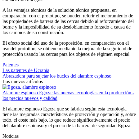
A las ventajas técnicas de la solución técnica propuesta, en
comparación con el prototipo, se pueden referir el mejoramiento de
las propiedades de barrera de las cercas debido al reforzamiento del
borne y la imposibilidad de su desdoblamiento forzado a causa de
los cambios de su construcción.
El efecto social del uso de la proposición, en comparación con el
uso del prototipo, se obtiene mediante la mejora de la seguridad de
protección usando las cercas para los objetos de régimen especial.
Patentes
Las patentes de Ucrania
Abrazadera para sujetar los bucles del alambre espinoso
Los nuevos artículos
Alambre espinoso Egoza: las nuevas tecnologías en la producción -
los precios nuevos y calidad
El alambre espinoso Egoza que se fabrica según esta tecnología
tiene las mejoradas características de protección y operación y, sobre
todo, el coste más bajo, lo que reduce significativamente el precio
del alambre espinoso y el precio de la barrera de seguridad Egoza.
Noticias