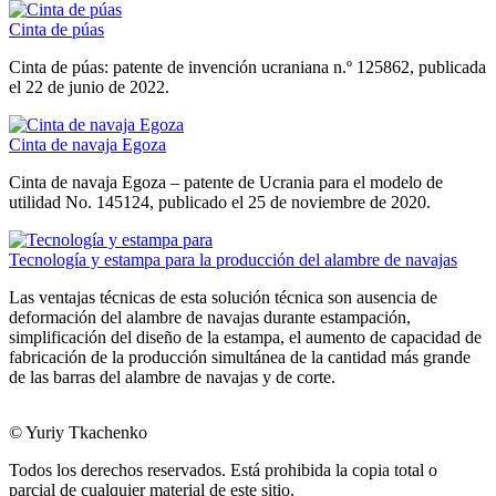
Cinta de púas
Cinta de púas: patente de invención ucraniana n.º 125862, publicada
el 22 de junio de 2022.
Cinta de navaja Egoza
Cinta de navaja Egoza – patente de Ucrania para el modelo de
utilidad No. 145124, publicado el 25 de noviembre de 2020.
Tecnología y estampa para la producción del alambre de navajas
Las ventajas técnicas de esta solución técnica son ausencia de
deformación del alambre de navajas durante estampación,
simplificación del diseño de la estampa, el aumento de capacidad de
fabricación de la producción simultánea de la cantidad más grande
de las barras del alambre de navajas y de corte.
© Yuriy Tkachenko
Todos los derechos reservados. Está prohibida la copia total o
parcial de cualquier material de este sitio.