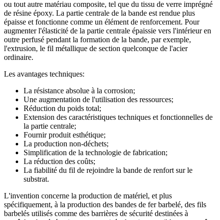
ou tout autre matériau composite, tel que du tissu de verre imprégné
de résine époxy. La partie centrale de la bande est rendue plus
épaisse et fonctionne comme un élément de renforcement. Pour
augmenter l'élasticité de la partie centrale épaissie vers l'intérieur en
outre perfusé pendant la formation de la bande, par exemple,
l'extrusion, le fil métallique de section quelconque de l'acier
ordinaire.
Les avantages techniques:
La résistance absolue à la corrosion;
Une augmentation de l'utilisation des ressources;
Réduction du poids total;
Extension des caractéristiques techniques et fonctionnelles de
la partie centrale;
Fournir produit esthétique;
La production non-déchets;
Simplification de la technologie de fabrication;
La réduction des coûts;
La fiabilité du fil de rejoindre la bande de renfort sur le
substrat.
L'invention concerne la production de matériel, et plus
spécifiquement, à la production des bandes de fer barbelé, des fils
barbelés utilisés comme des barrières de sécurité destinées à