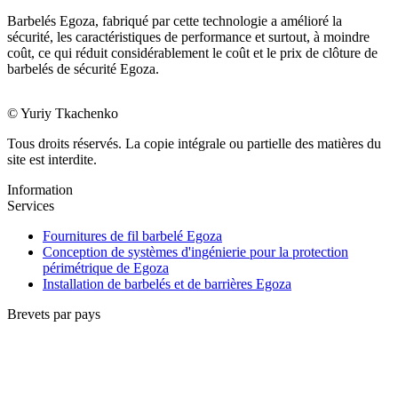
Barbelés Egoza, fabriqué par cette technologie a amélioré la
sécurité, les caractéristiques de performance et surtout, à moindre
coût, ce qui réduit considérablement le coût et le prix de clôture de
barbelés de sécurité Egoza.
© Yuriy Tkachenko
Tous droits réservés. La copie intégrale ou partielle des matières du
site est interdite.
Information
Services
Fournitures de fil barbelé Egoza
Conception de systèmes d'ingénierie pour la protection
périmétrique de Egoza
Installation de barbelés et de barrières Egoza
Brevets par pays