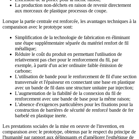
La production non-déchets en raison de revenir directement
aux morceaux de plastique processus de coupe.
Lorsque la partie centrale est renforcée, les avantages techniques à la
comparaison avec le prototype sont:
Simplification de la technologie de fabrication en éliminant
une étape supplémentaire séparée du matériel renfort de fil
métallique;
Réduire le coût du produit en permettant l'utilisation de
relativement pas cher pour le renforcement du fil, par
exemple, à partir d'un acier ordinaire faible émission de
carbone;
L'utilisation de bande pour le renforcement de fil d'une section
transversale et l'épaisseur en connectant une base en plastique
avec un bande de fil dans une structure unitaire par injection;
L'augmentation de la fiabilité de la connexion du fil de
renforcement avec une bande de base pour la même raison;
L'absence d'exigences particulières pour les fixations pour la
construction de barrières de sécurité de renforcé bande de fer
barbelé en plastique inerte.
Les prestations sociales de la mise en oeuvre de l'invention, en
comparaison avec le prototype, obtenus par le respect du principe de
l'humanité par rapport aux délinquants et d'améliorer l'esthétique de