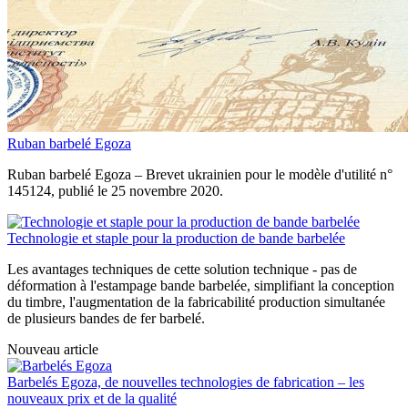
Ruban barbelé Egoza
Ruban barbelé Egoza – Brevet ukrainien pour le modèle d'utilité n°
145124, publié le 25 novembre 2020.
Technologie et staple pour la production de bande barbelée
Les avantages techniques de cette solution technique - pas de
déformation à l'estampage bande barbelée, simplifiant la conception
du timbre, l'augmentation de la fabricabilité production simultanée
de plusieurs bandes de fer barbelé.
Nouveau article
Barbelés Egoza, de nouvelles technologies de fabrication – les
nouveaux prix et de la qualité