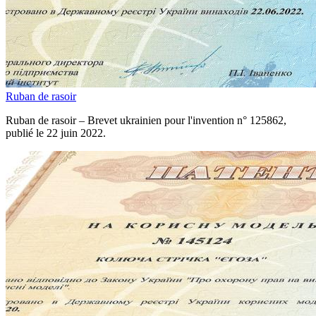
Ruban de rasoir
Ruban de rasoir – Brevet ukrainien pour l'invention n° 125862,
publié le 22 juin 2022.