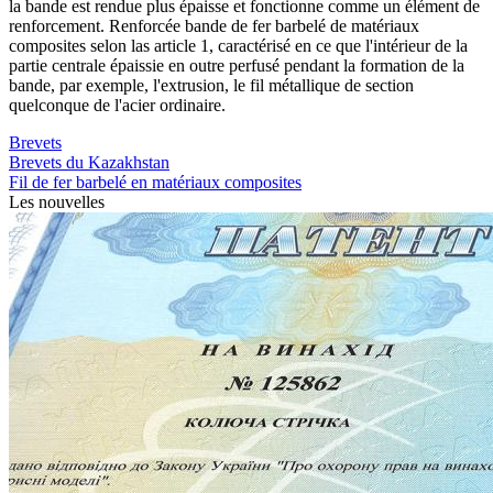
la bande est rendue plus épaisse et fonctionne comme un élément de
renforcement. Renforcée bande de fer barbelé de matériaux
composites selon las article 1, caractérisé en ce que l'intérieur de la
partie centrale épaissie en outre perfusé pendant la formation de la
bande, par exemple, l'extrusion, le fil métallique de section
quelconque de l'acier ordinaire.
Brevets
Brevets du Kazakhstan
Fil de fer barbelé en matériaux composites
Les nouvelles