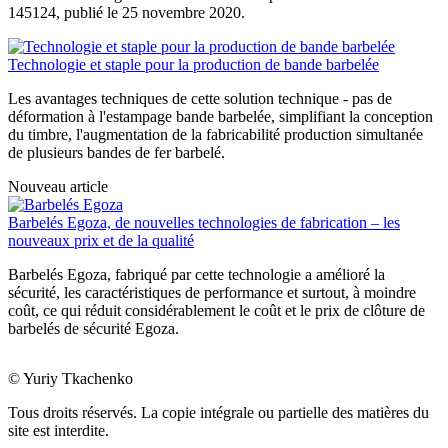
145124, publié le 25 novembre 2020.
Technologie et staple pour la production de bande barbelée
Les avantages techniques de cette solution technique - pas de
déformation à l'estampage bande barbelée, simplifiant la conception
du timbre, l'augmentation de la fabricabilité production simultanée
de plusieurs bandes de fer barbelé.
Nouveau article
Barbelés Egoza, de nouvelles technologies de fabrication – les
nouveaux prix et de la qualité
Barbelés Egoza, fabriqué par cette technologie a amélioré la
sécurité, les caractéristiques de performance et surtout, à moindre
coût, ce qui réduit considérablement le coût et le prix de clôture de
barbelés de sécurité Egoza.
© Yuriy Tkachenko
Tous droits réservés. La copie intégrale ou partielle des matières du
site est interdite.